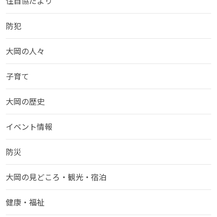
住自協だより
防犯
大岡の人々
子育て
大岡の歴史
イベント情報
防災
大岡の見どころ・観光・宿泊
健康・福祉