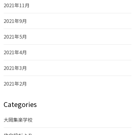
2021年11月
2021年9月
2021年5月
2021年4月
2021年3月
2021年2月
Categories
大岡集楽学校