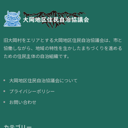
旧大岡村をエリアとする大岡地区住民自治協議会は、市と
協働しながら、地域の特性を生かしたまちづくりを進める
ための住民主体の自治組織です。
大岡地区住民自治協議会について
プライバシーポリシー
お問い合わせ
カテゴリー