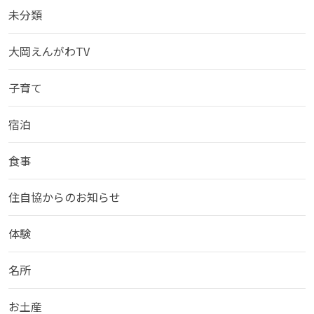
未分類
大岡えんがわTV
子育て
宿泊
食事
住自協からのお知らせ
体験
名所
お土産