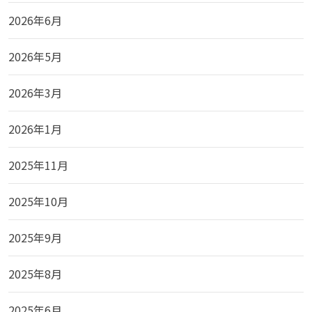
2026年6月
2026年5月
2026年3月
2026年1月
2025年11月
2025年10月
2025年9月
2025年8月
2025年6月