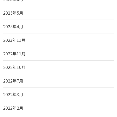
2025年5月
2025年4月
2023年11月
2022年11月
2022年10月
2022年7月
2022年3月
2022年2月