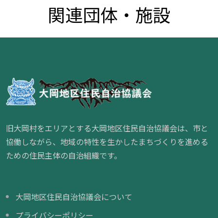
関連団体・施設
旧大岡村をエリアとする大岡地区住民自治協議会は、市と
協働しながら、地域の特性を生かしたまちづくりを進める
ための住民主体の自治組織です。
大岡地区住民自治協議会について
プライバシーポリシー