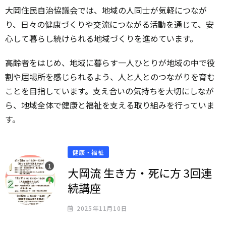
大岡住民自治協議会では、地域の人同士が気軽につなが
り、日々の健康づくりや交流につながる活動を通じて、安
心して暮らし続けられる地域づくりを進めています。
高齢者をはじめ、地域に暮らす一人ひとりが地域の中で役
割や居場所を感じられるよう、人と人とのつながりを育む
ことを目指しています。支え合いの気持ちを大切にしなが
ら、地域全体で健康と福祉を支える取り組みを行っていま
す。
健康・福祉
大岡流 生き方・死に方 3回連
続講座
2025年11月10日