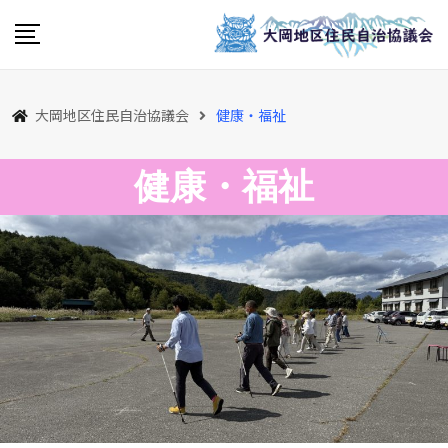
大岡地区住民自治協議会
健康・福祉
健康・福祉