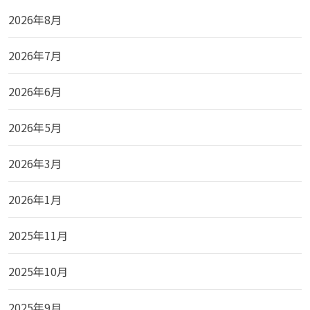
2026年8月
2026年7月
2026年6月
2026年5月
2026年3月
2026年1月
2025年11月
2025年10月
2025年9月