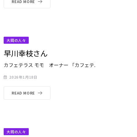
READ MORE
大岡の人々
早川幸枝さん
カフェテラス モモ オーナー 「カフェテ.
2026年1月18日
READ MORE
大岡の人々