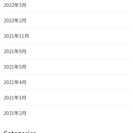
2022年3月
2022年2月
2021年11月
2021年9月
2021年5月
2021年4月
2021年3月
2021年2月
Categories