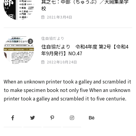
其之七：中部（ちゅうぶ）／大岡集楽学
校
2021年3月4日
住自協だより
住自協だより 令和4年度 第2号【令和4
年9月発行】NO.47
2022年10月24日
When an unknown printer took a galley and scrambled it
to make specimen book not only five When an unknown
printer took a galley and scrambled it to five centurie.