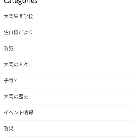
大岡集楽学校
住自協だより
防犯
大岡の人々
子育て
大岡の歴史
イベント情報
防災