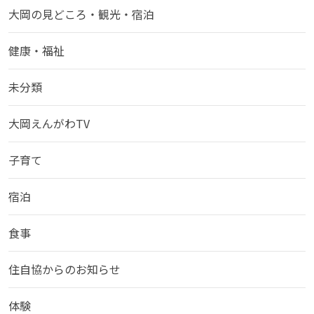
大岡の見どころ・観光・宿泊
健康・福祉
未分類
大岡えんがわTV
子育て
宿泊
食事
住自協からのお知らせ
体験