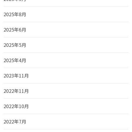
2025年8月
2025年6月
2025年5月
2025年4月
2023年11月
2022年11月
2022年10月
2022年7月