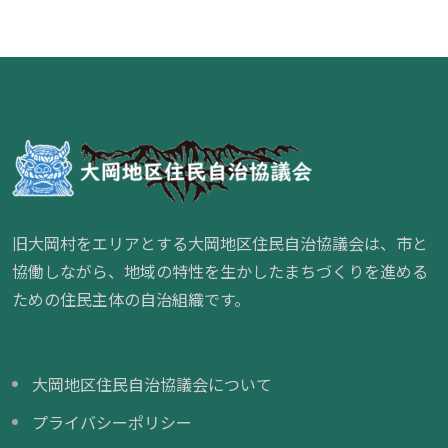
旧大岡村をエリアとする大岡地区住民自治協議会は、市と
協働しながら、地域の特性を生かしたまちづくりを進める
ための住民主体の自治組織です。
大岡地区住民自治協議会について
プライバシーポリシー