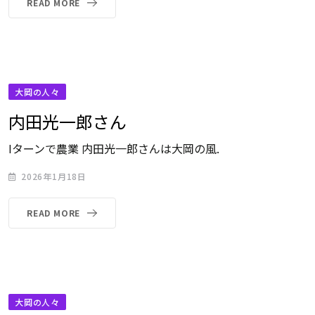
READ MORE
大岡の人々
内田光一郎さん
Iターンで農業 内田光一郎さんは大岡の風.
2026年1月18日
READ MORE
大岡の人々