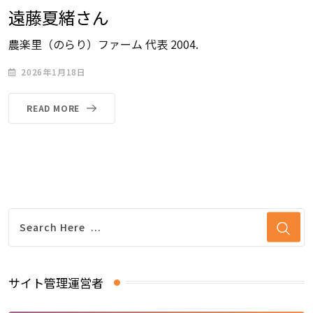
遠藤夏緒さん
農楽里（のらり）ファーム 代表 2004.
2026年1月18日
READ MORE
サイト管理運営者