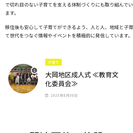
で切れ目のない子育てを支える体制づくりにも取り組んでい
ます。
移住後も安心して子育てができるよう、人と人、地域と子
て世代をつなぐ情報やイベントを積極的に発信しています。
子育て
大岡地区成人式 ≪教育文
化委員会≫
2025年8月30日