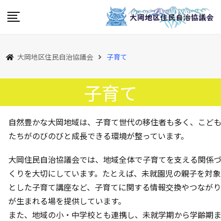
大岡地区住民自治協議会
子育て
子育て
自然豊かな大岡地域は、子育て世代の移住者も多く、こど
たちがのびのびと成長できる環境が整っています。
大岡住民自治協議会では、地域全体で子育てを支える関係
くりを大切にしています。たとえば、未就園児の親子を対象
とした子育て講座など、子育てに関する情報交換やつながり
が生まれる場を提供しています。
また、地域の小・中学校とも連携し、未就学期から学齢期