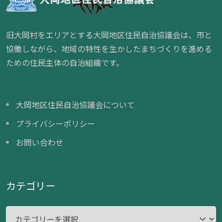
旧大岡村をエリアとする大岡地区住民自治協議会は、市と
協働しながら、地域の特性を生かしたまちづくりを進める
ための住民主体の自治組織です。
大岡地区住民自治協議会について
プライバシーポリシー
お問い合わせ
カテゴリー