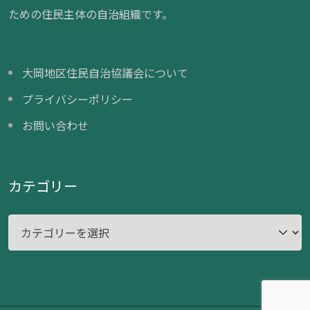
ための住民主体の自治組織です。
大岡地区住民自治協議会について
プライバシーポリシー
お問い合わせ
カテゴリー