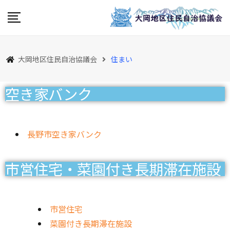
大岡地区住民自治協議会
住まい
空き家バンク
長野市空き家バンク
市営住宅・菜園付き長期滞在施設
市営住宅
菜園付き長期滞在施設