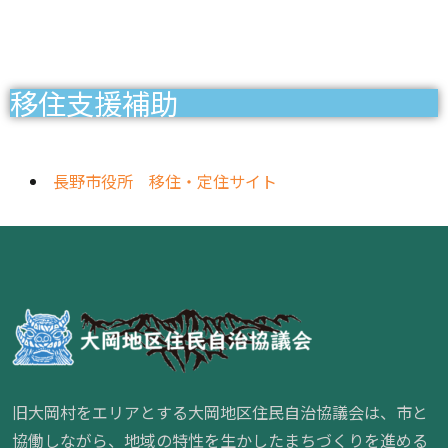
移住支援補助
長野市役所 移住・定住サイト
旧大岡村をエリアとする大岡地区住民自治協議会は、市と
協働しながら、地域の特性を生かしたまちづくりを進める