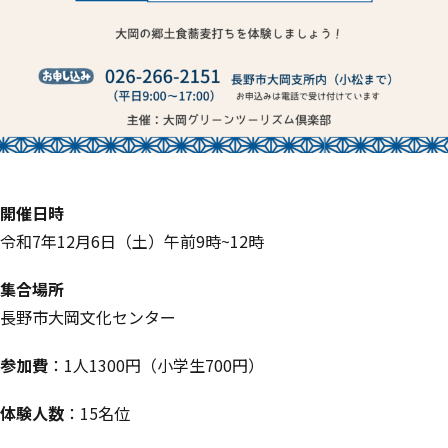
開催日時
令和7年12月6日（土）午前9時~12時
集合場所
長野市大岡文化センター
参加費
：1人1300円（小学生700円）
体験人数
：15名位