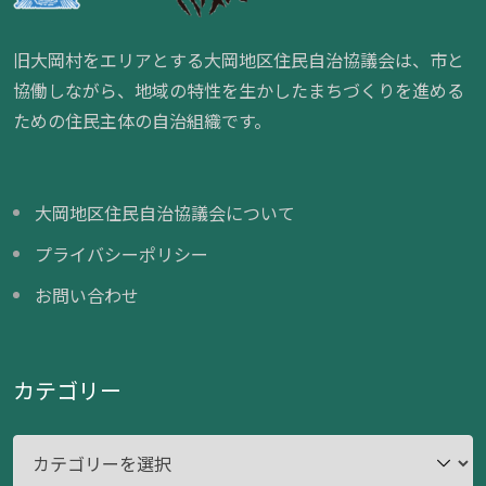
旧大岡村をエリアとする大岡地区住民自治協議会は、市と
協働しながら、地域の特性を生かしたまちづくりを進める
ための住民主体の自治組織です。
大岡地区住民自治協議会について
プライバシーポリシー
お問い合わせ
カテゴリー