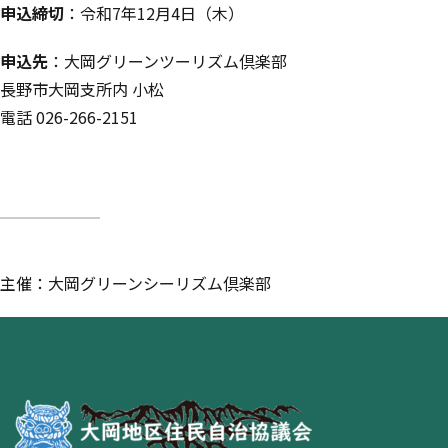
申込締切
：令和7年12月4日（木）
申込先
：大岡グリーンツーリズム倶楽部
長野市大岡支所内 小松
電話 026-266-2151
主催：大岡グリーンシーリズム倶楽部