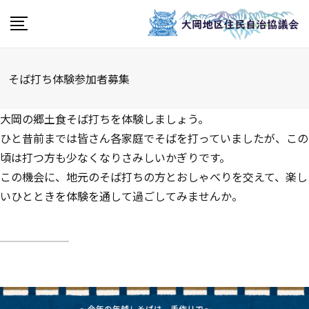
そば打ち体験参加者募集
大岡の郷土食そば打ちを体験しましょう。
ひと昔前までは皆さん各家庭でそばを打っていましたが、この
頃は打つ方も少なくなりさみしいかぎりです。
この機会に、地元のそば打ちの方とおしゃべりを交えて、楽し
いひとときを体験を通して過ごしてみませんか。