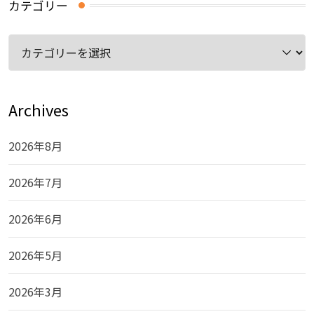
カテゴリー
カ
テ
ゴ
リ
Archives
ー
2026年8月
2026年7月
2026年6月
2026年5月
2026年3月