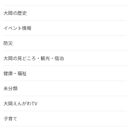
大岡の歴史
イベント情報
防災
大岡の見どころ・観光・宿泊
健康・福祉
未分類
大岡えんがわTV
子育て