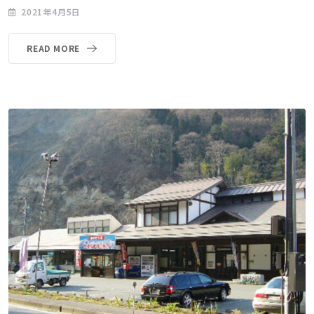
2021年4月5日
READ MORE