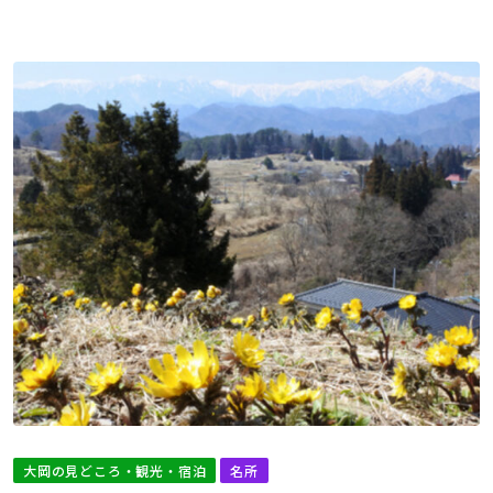
大岡の見どころ・観光・宿泊
名所