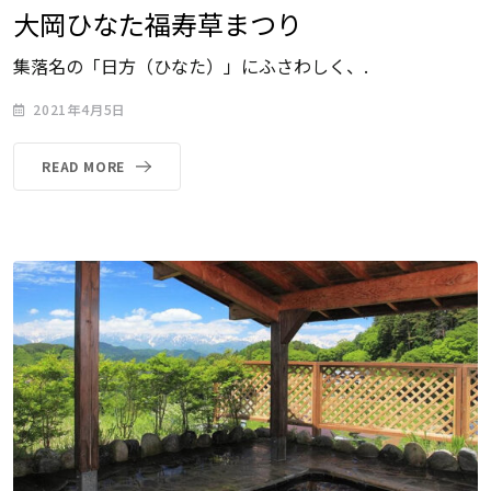
大岡ひなた福寿草まつり
集落名の「日方（ひなた）」にふさわしく、.
2021年4月5日
READ MORE