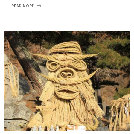
READ MORE