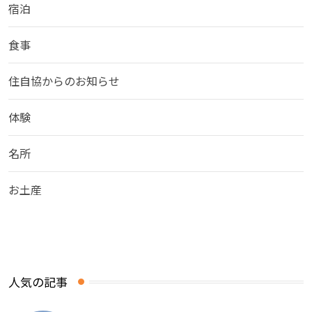
宿泊
食事
住自協からのお知らせ
体験
名所
お土産
人気の記事