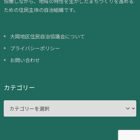
協働しながら、地域の特性を生かしたまちづくりを進める
ための住民主体の自治組織です。
大岡地区住民自治協議会について
プライバシーポリシー
お問い合わせ
カテゴリー
カ
テ
ゴ
リ
ー