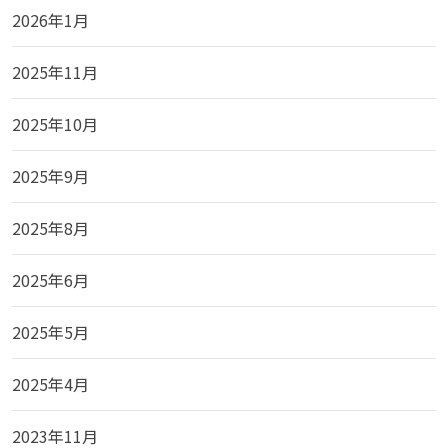
2026年1月
2025年11月
2025年10月
2025年9月
2025年8月
2025年6月
2025年5月
2025年4月
2023年11月