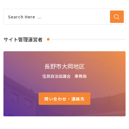
サイト管理運営者
長野市大岡地区
住民自治協議会 事務局
問い合わせ・連絡先