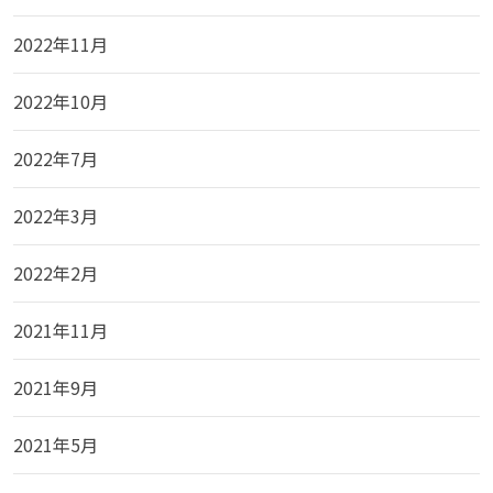
2022年11月
2022年10月
2022年7月
2022年3月
2022年2月
2021年11月
2021年9月
2021年5月