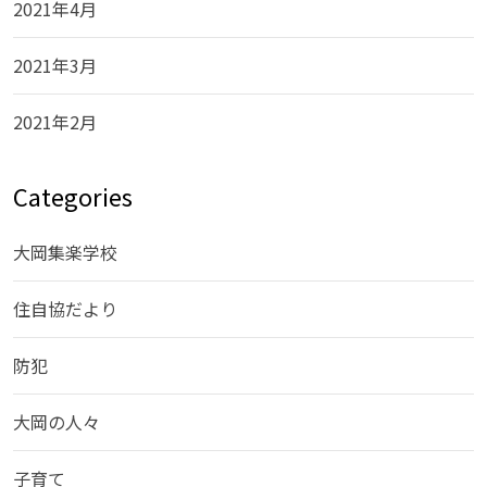
2021年4月
2021年3月
2021年2月
Categories
大岡集楽学校
住自協だより
防犯
大岡の人々
子育て