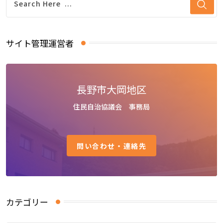
サイト管理運営者
長野市大岡地区
住民自治協議会 事務局
問い合わせ・連絡先
カテゴリー