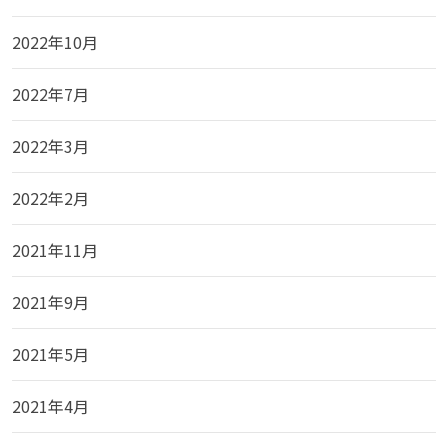
2022年10月
2022年7月
2022年3月
2022年2月
2021年11月
2021年9月
2021年5月
2021年4月