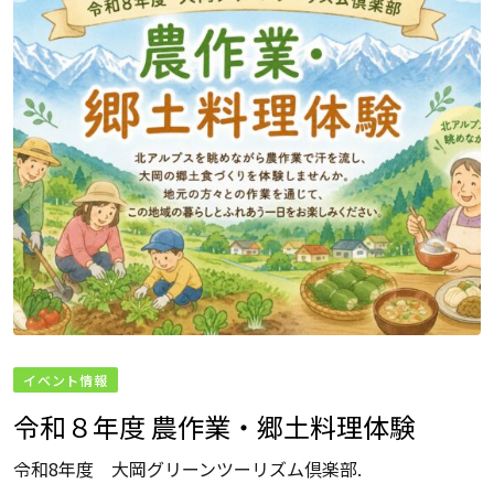
イベント情報
令和８年度 農作業・郷土料理体験
令和8年度 大岡グリーンツーリズム倶楽部.