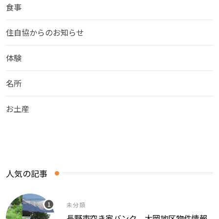
食事
住自協からのお知らせ
体験
名所
お土産
人気の記事
未分類
長野市空き家バンク 大岡地区物件情報