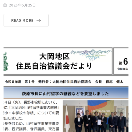
2026年5月25日
READ MORE