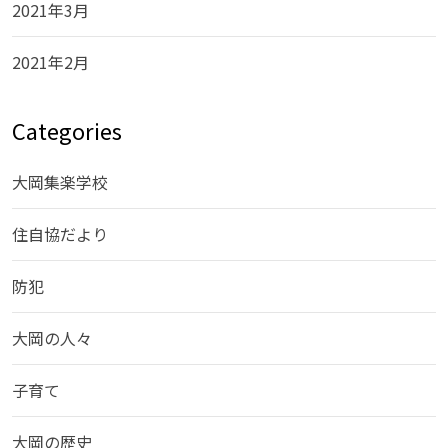
2021年3月
2021年2月
Categories
大岡集楽学校
住自協だより
防犯
大岡の人々
子育て
大岡の歴史