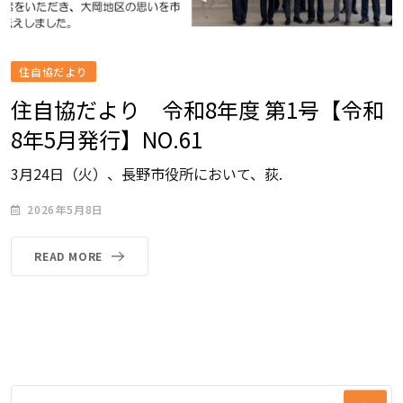
住自協だより
住自協だより 令和8年度 第1号【令和
8年5月発行】NO.61
3月24日（火）、長野市役所において、荻.
2026年5月8日
READ MORE