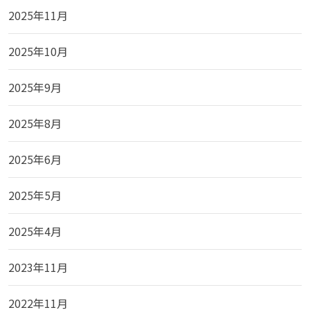
2025年11月
2025年10月
2025年9月
2025年8月
2025年6月
2025年5月
2025年4月
2023年11月
2022年11月