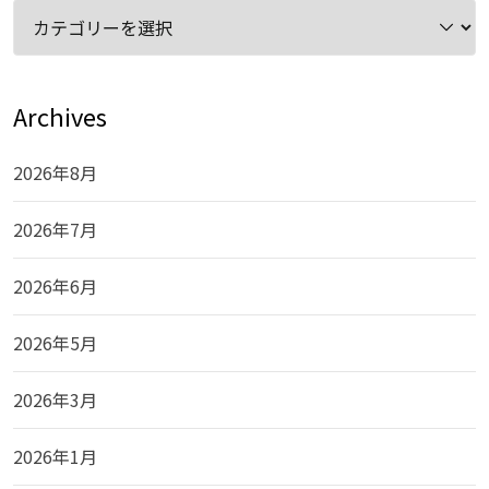
カ
テ
ゴ
リ
Archives
ー
2026年8月
2026年7月
2026年6月
2026年5月
2026年3月
2026年1月