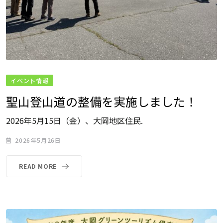
イベント情報
聖山登山道の整備を実施しました！
2026年5月15日（金）、大岡地区住民.
2026年5月26日
READ MORE