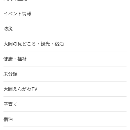
イベント情報
防災
大岡の見どころ・観光・宿泊
健康・福祉
未分類
大岡えんがわTV
子育て
宿泊