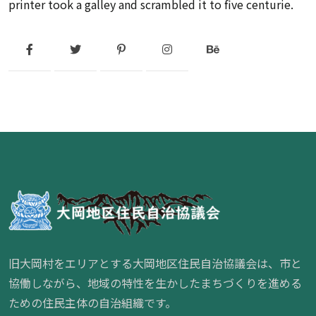
printer took a galley and scrambled it to five centurie.
旧大岡村をエリアとする大岡地区住民自治協議会は、市と
協働しながら、地域の特性を生かしたまちづくりを進める
ための住民主体の自治組織です。