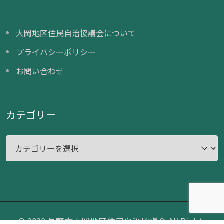
大岡地区住民自治協議会について
プライバシーポリシー
お問い合わせ
カテゴリー
カ
テ
ゴ
リ
ー
© 2022
長野市大岡地区住民自治協議会
All Rights