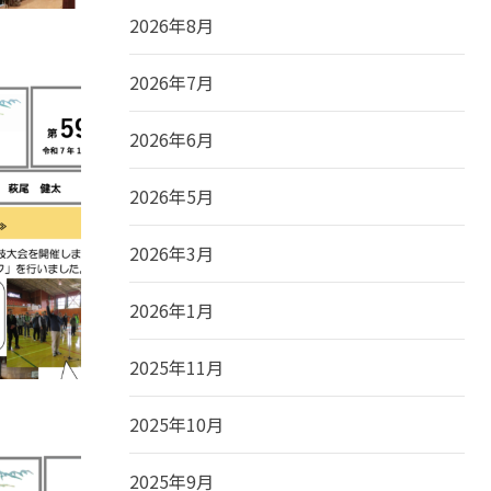
2026年8月
2026年7月
2026年6月
2026年5月
2026年3月
2026年1月
2025年11月
2025年10月
2025年9月