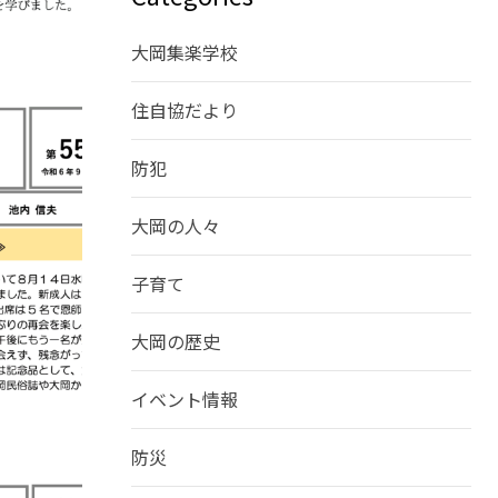
大岡集楽学校
住自協だより
防犯
大岡の人々
子育て
大岡の歴史
イベント情報
防災