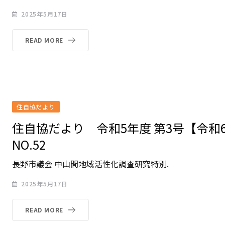
2025年5月17日
READ MORE
住自協だより
住自協だより 令和5年度 第3号【令和
NO.52
長野市議会 中山間地域活性化調査研究特別.
2025年5月17日
READ MORE