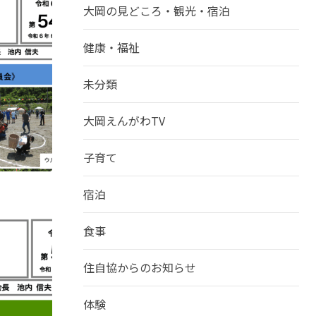
大岡の見どころ・観光・宿泊
健康・福祉
未分類
大岡えんがわTV
子育て
宿泊
食事
住自協からのお知らせ
体験