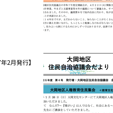
7年2月発行】