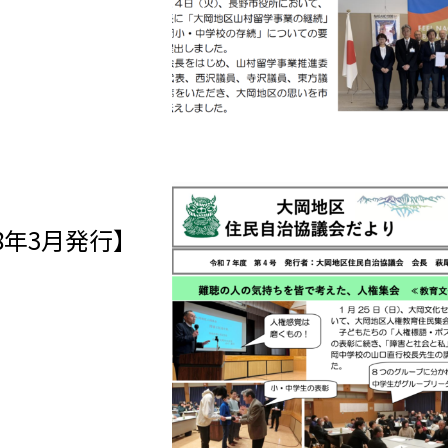
8年3月発行】