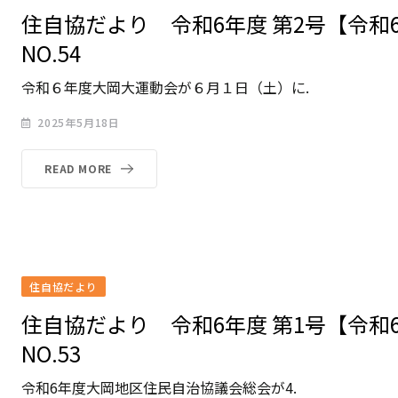
住自協だより 令和6年度 第2号【令和
NO.54
令和６年度大岡大運動会が６月１日（土）に.
2025年5月18日
READ MORE
住自協だより
住自協だより 令和6年度 第1号【令和
NO.53
令和6年度大岡地区住民自治協議会総会が4.