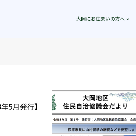
大岡にお住まいの方へ
8年5月発行】