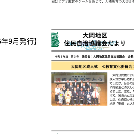
6年9月発行】