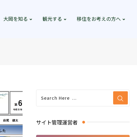
大岡を知る
観光する
移住をお考えの方へ
サイト管理運営者