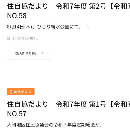
住自協だより 令和7年度 第2号【令和
NO.58
8月14日(木)、ひじり親水公園にて、「.
2025年10月3日
READ MORE
住自協だより
住自協だより 令和7年度 第1号【令和
NO.57
大岡地区住民協議会の令和７年度定期総会が.