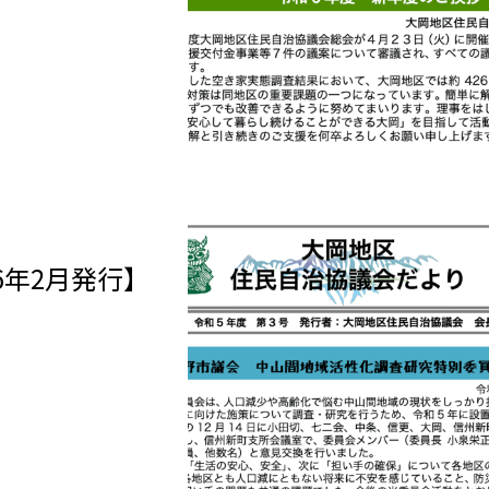
6年2月発行】