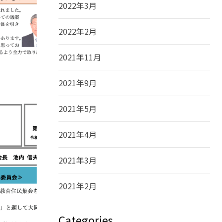
2022年3月
2022年2月
2021年11月
2021年9月
2021年5月
2021年4月
2021年3月
2021年2月
Categories