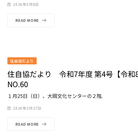
2026年5月8日
READ MORE
住自協だより
住自協だより 令和7年度 第4号【令和
NO.60
１月25日（日）、大岡文化センターの２階.
2026年3月27日
READ MORE