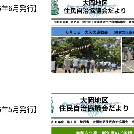
6年6月発行】
6年5月発行】