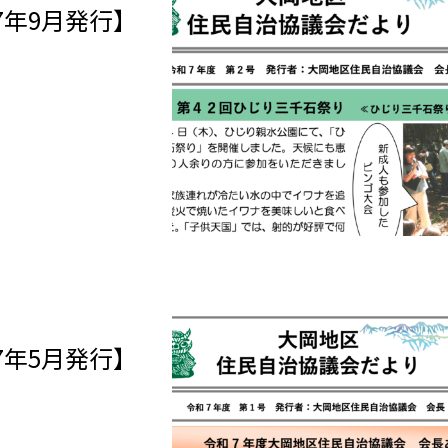
7年9月発行】
7年5月発行】