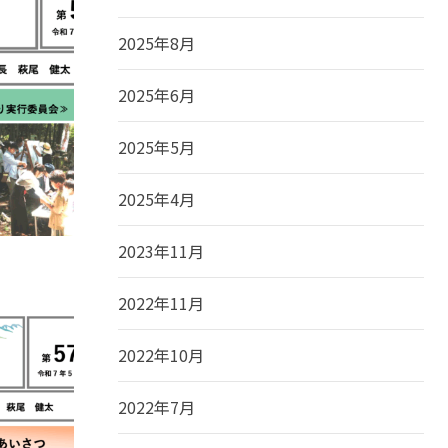
2025年8月
2025年6月
2025年5月
2025年4月
2023年11月
2022年11月
2022年10月
2022年7月