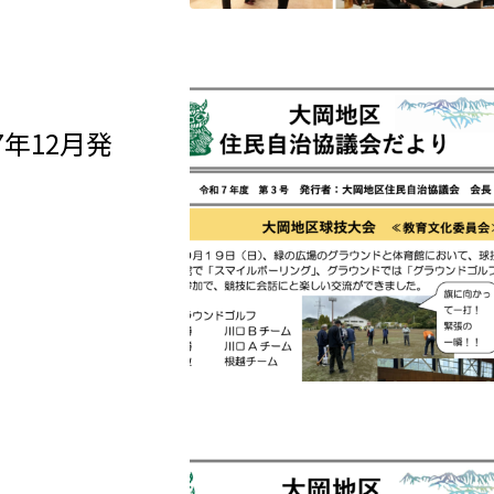
年12月発