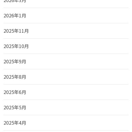
2026年3月
2026年1月
2025年11月
2025年10月
2025年9月
2025年8月
2025年6月
2025年5月
2025年4月