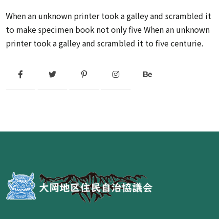
When an unknown printer took a galley and scrambled it
to make specimen book not only five When an unknown
printer took a galley and scrambled it to five centurie.