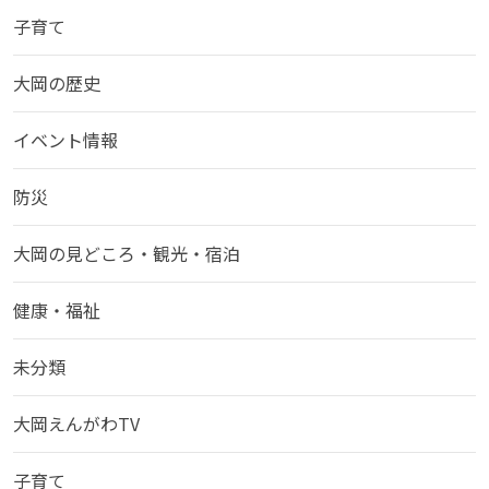
子育て
大岡の歴史
イベント情報
防災
大岡の見どころ・観光・宿泊
健康・福祉
未分類
大岡えんがわTV
子育て