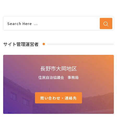
サイト管理運営者
長野市大岡地区
住民自治協議会 事務局
問い合わせ・連絡先