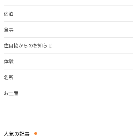
宿泊
食事
住自協からのお知らせ
体験
名所
お土産
人気の記事