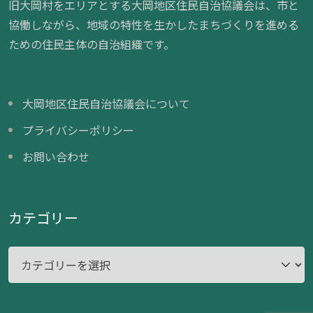
旧大岡村をエリアとする大岡地区住民自治協議会は、市と
協働しながら、地域の特性を生かしたまちづくりを進める
ための住民主体の自治組織です。
大岡地区住民自治協議会について
プライバシーポリシー
お問い合わせ
カテゴリー
カ
テ
ゴ