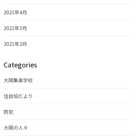
2021年4月
2021年3月
2021年2月
Categories
大岡集楽学校
住自協だより
防犯
大岡の人々