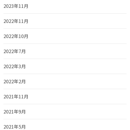
2023年11月
2022年11月
2022年10月
2022年7月
2022年3月
2022年2月
2021年11月
2021年9月
2021年5月