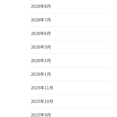
2026年8月
2026年7月
2026年6月
2026年5月
2026年3月
2026年1月
2025年11月
2025年10月
2025年9月