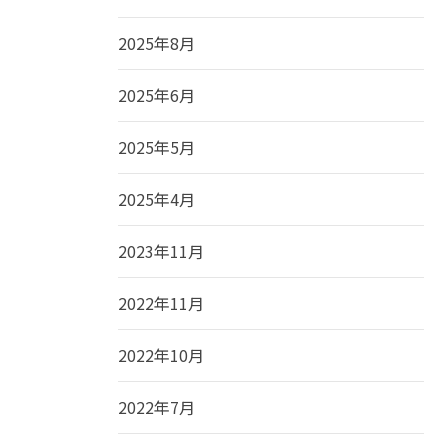
2025年8月
2025年6月
2025年5月
2025年4月
2023年11月
2022年11月
2022年10月
2022年7月