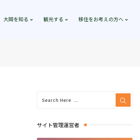
大岡を知る
観光する
移住をお考えの方へ
サイト管理運営者