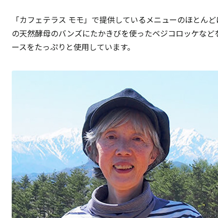
「カフェテラス モモ」で提供しているメニューのほとん
の天然酵母のバンズにたかきびを使ったベジコロッケなど
ースをたっぷりと使用しています。