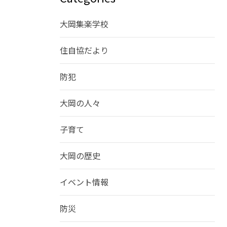
大岡集楽学校
住自協だより
防犯
大岡の人々
子育て
大岡の歴史
イベント情報
防災