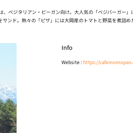
どは、ベジタリアン・ビーガン向け。大人気の「ベジバーガー」
をサンド。熱々の「ピザ」には大岡産のトマトと野菜を煮詰め
Info
Website :
https://cafemomopan