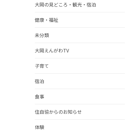
大岡の見どころ・観光・宿泊
健康・福祉
未分類
大岡えんがわTV
子育て
宿泊
食事
住自協からのお知らせ
体験