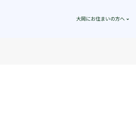
大岡にお住まいの方へ