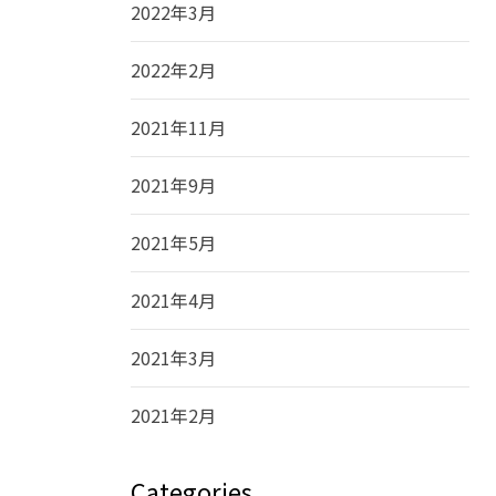
2022年3月
2022年2月
2021年11月
2021年9月
2021年5月
2021年4月
2021年3月
2021年2月
Categories