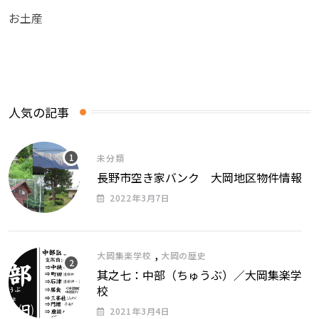
お土産
人気の記事
未分類
長野市空き家バンク 大岡地区物件情報
2022年3月7日
,
大岡集楽学校
大岡の歴史
其之七：中部（ちゅうぶ）／大岡集楽学
校
2021年3月4日