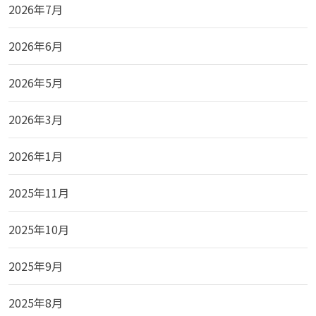
2026年7月
2026年6月
2026年5月
2026年3月
2026年1月
2025年11月
2025年10月
2025年9月
2025年8月