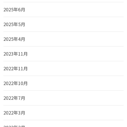
2025年6月
2025年5月
2025年4月
2023年11月
2022年11月
2022年10月
2022年7月
2022年3月