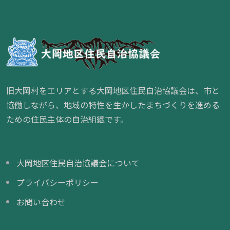
旧大岡村をエリアとする大岡地区住民自治協議会は、市と
協働しながら、地域の特性を生かしたまちづくりを進める
ための住民主体の自治組織です。
大岡地区住民自治協議会について
プライバシーポリシー
お問い合わせ