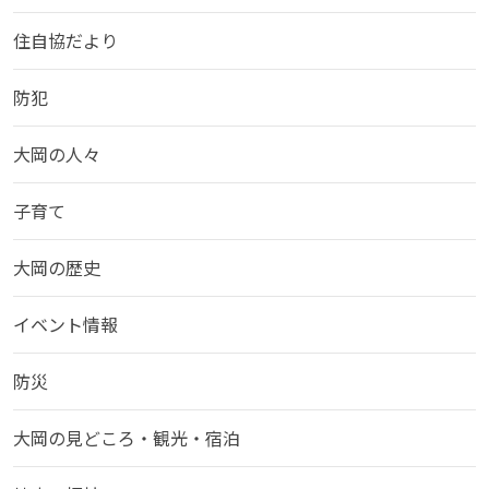
住自協だより
防犯
大岡の人々
子育て
大岡の歴史
イベント情報
防災
大岡の見どころ・観光・宿泊