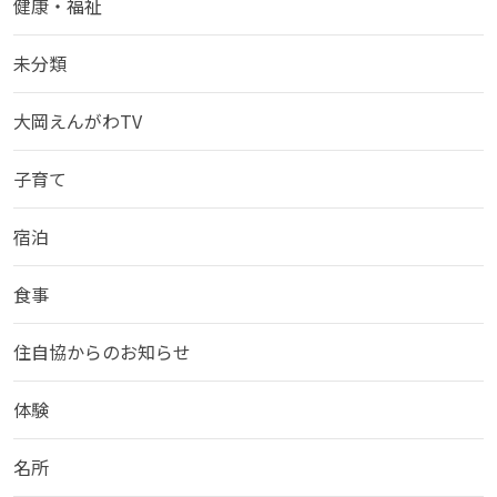
健康・福祉
未分類
大岡えんがわTV
子育て
宿泊
食事
住自協からのお知らせ
体験
名所