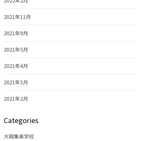
2022年2月
2021年11月
2021年9月
2021年5月
2021年4月
2021年3月
2021年2月
Categories
大岡集楽学校