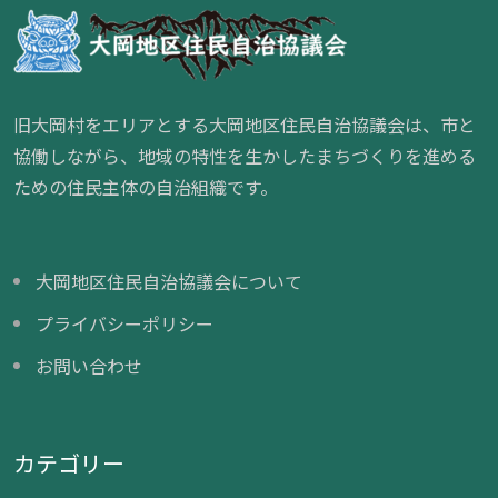
旧大岡村をエリアとする大岡地区住民自治協議会は、市と
協働しながら、地域の特性を生かしたまちづくりを進める
ための住民主体の自治組織です。
大岡地区住民自治協議会について
プライバシーポリシー
お問い合わせ
カテゴリー