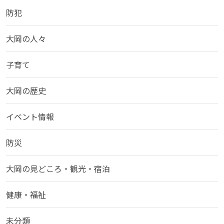
防犯
大岡の人々
子育て
大岡の歴史
イベント情報
防災
大岡の見どころ・観光・宿泊
健康・福祉
未分類