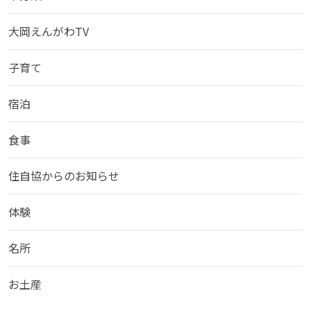
大岡えんがわTV
子育て
宿泊
食事
住自協からのお知らせ
体験
名所
お土産