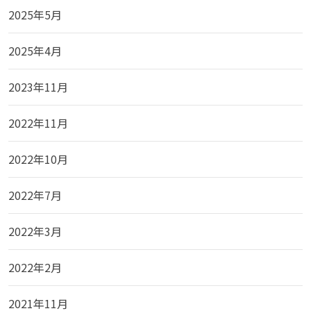
2025年5月
2025年4月
2023年11月
2022年11月
2022年10月
2022年7月
2022年3月
2022年2月
2021年11月