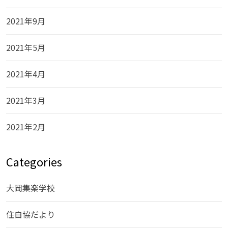
2021年9月
2021年5月
2021年4月
2021年3月
2021年2月
Categories
大岡集楽学校
住自協だより