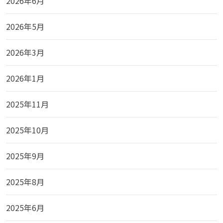
2026年6月
2026年5月
2026年3月
2026年1月
2025年11月
2025年10月
2025年9月
2025年8月
2025年6月