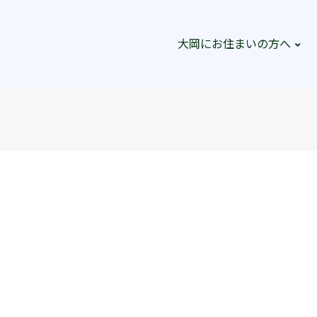
大岡にお住まいの方へ