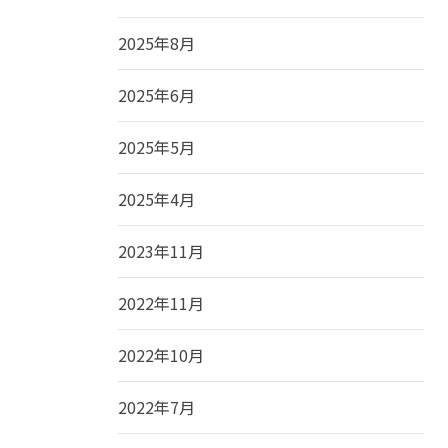
2025年8月
2025年6月
2025年5月
2025年4月
2023年11月
2022年11月
2022年10月
2022年7月