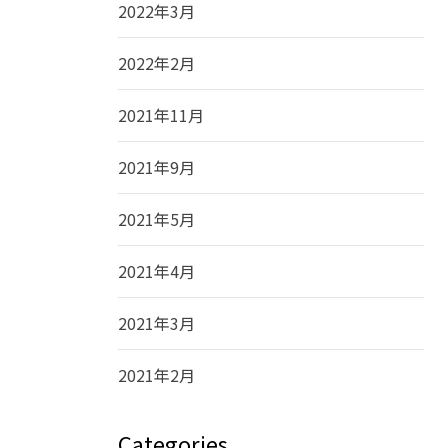
2022年3月
2022年2月
2021年11月
2021年9月
2021年5月
2021年4月
2021年3月
2021年2月
Categories