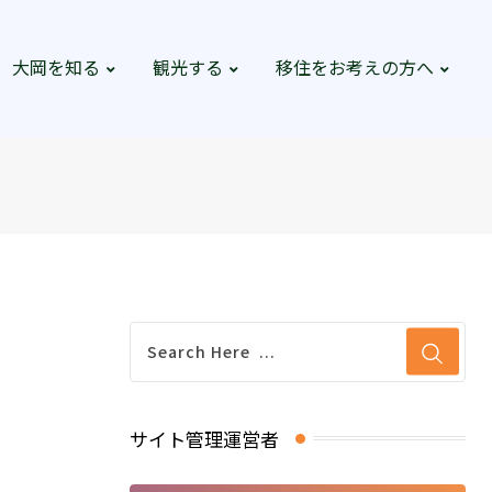
大岡を知る
観光する
移住をお考えの方へ
サイト管理運営者