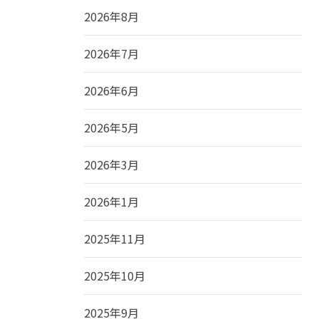
2026年8月
2026年7月
2026年6月
2026年5月
2026年3月
2026年1月
2025年11月
2025年10月
2025年9月