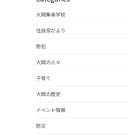
大岡集楽学校
住自協だより
防犯
大岡の人々
子育て
大岡の歴史
イベント情報
防災