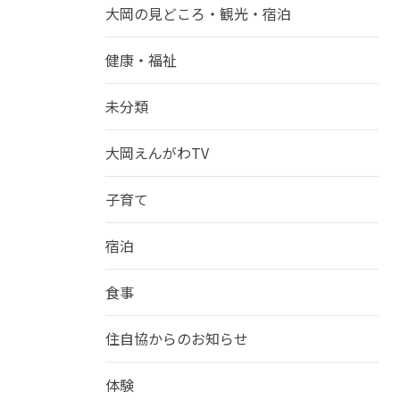
大岡の見どころ・観光・宿泊
健康・福祉
未分類
大岡えんがわTV
子育て
宿泊
食事
住自協からのお知らせ
体験