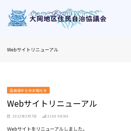
Skip
to
content
Webサイトリニューアル
住自協からのお知らせ
Webサイトリニューアル
2022年3月7日
3106
VIEWS
Ｗebサイトをリニューアルしました。