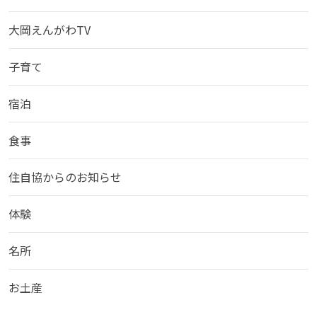
大岡えんがわTV
子育て
宿泊
食事
住自協からのお知らせ
体験
名所
お土産