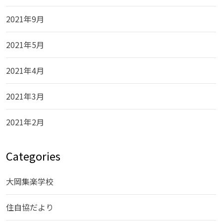
2021年9月
2021年5月
2021年4月
2021年3月
2021年2月
Categories
大岡集楽学校
住自協だより