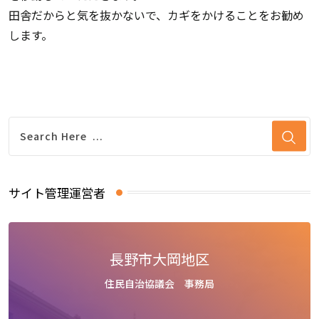
田舎だからと気を抜かないで、カギをかけることをお勧め
します。
サイト管理運営者
長野市大岡地区
住民自治協議会 事務局