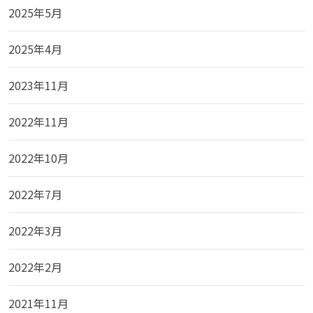
2025年5月
2025年4月
2023年11月
2022年11月
2022年10月
2022年7月
2022年3月
2022年2月
2021年11月