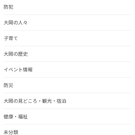
防犯
大岡の人々
子育て
大岡の歴史
イベント情報
防災
大岡の見どころ・観光・宿泊
健康・福祉
未分類