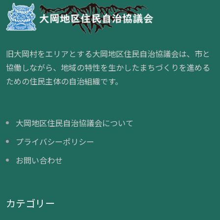
旧大岡村をエリアとする大岡地区住民自治協議会は、市と
協働しながら、地域の特性を生かしたまちづくりを進める
ための住民主体の自治組織です。
大岡地区住民自治協議会について
プライバシーポリシー
お問い合わせ
カテゴリー