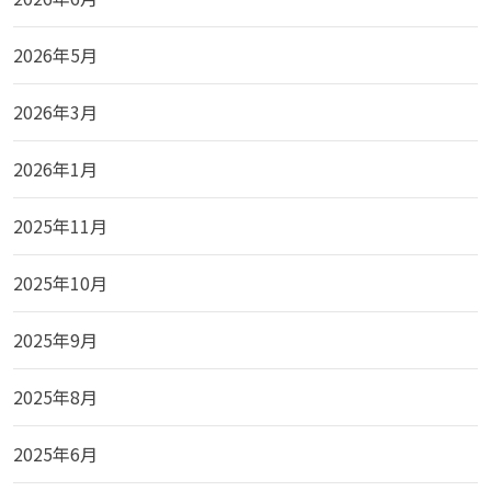
2026年5月
2026年3月
2026年1月
2025年11月
2025年10月
2025年9月
2025年8月
2025年6月